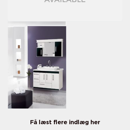
Få læst flere indlæg her