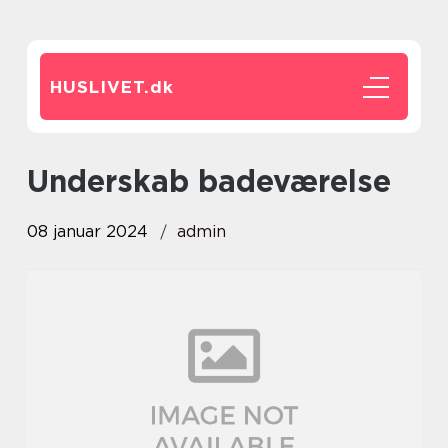
HUSLIVET.
dk
underskab badeværelse
08 januar 2024
admin