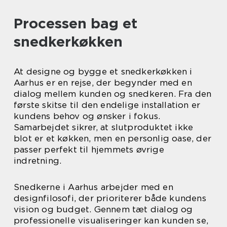
Processen bag et
snedkerkøkken
At designe og bygge et snedkerkøkken i
Aarhus er en rejse, der begynder med en
dialog mellem kunden og snedkeren. Fra den
første skitse til den endelige installation er
kundens behov og ønsker i fokus.
Samarbejdet sikrer, at slutproduktet ikke
blot er et køkken, men en personlig oase, der
passer perfekt til hjemmets øvrige
indretning.
Snedkerne i Aarhus arbejder med en
designfilosofi, der prioriterer både kundens
vision og budget. Gennem tæt dialog og
professionelle visualiseringer kan kunden se,