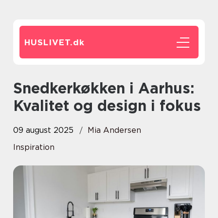
HUSLIVET.
dk
Snedkerkøkken i Aarhus:
Kvalitet og design i fokus
09 august 2025
Mia Andersen
Inspiration