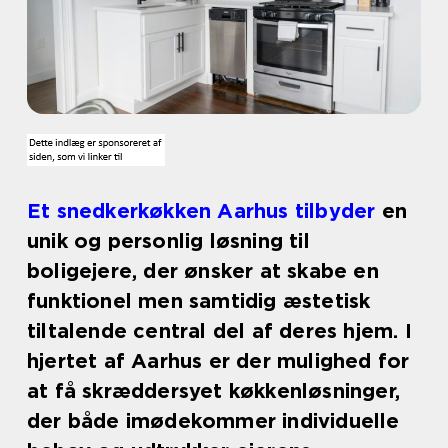
Et snedkerkøkken Aarhus tilbyder
en
unik og personlig løsning til
boligejere, der ønsker at skabe en
funktionel men samtidig æstetisk
tiltalende central del af deres hjem. I
hjertet af Aarhus er der mulighed for
at få skræddersyet køkkenløsninger,
der både imødekommer individuelle