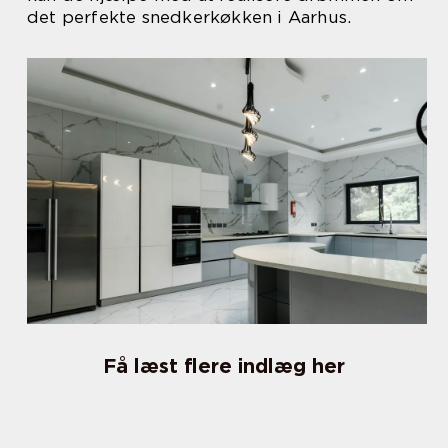
det perfekte snedkerkøkken i Aarhus.
Få læst flere indlæg her