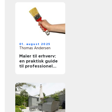
01. august 2025
Thomas Andersen
Maler til erhverv:
en praktisk guide
til professionel
malerservice