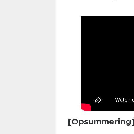
[Opsummering