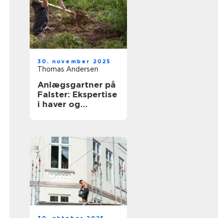
30. november 2025
Thomas Andersen
Anlægsgartner på
Falster: Ekspertise
i haver og
landskaber