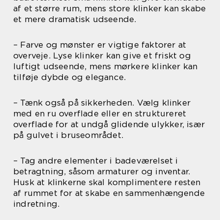
af et større rum, mens store klinker kan skabe
et mere dramatisk udseende.
– Farve og mønster er vigtige faktorer at
overveje. Lyse klinker kan give et friskt og
luftigt udseende, mens mørkere klinker kan
tilføje dybde og elegance.
– Tænk også på sikkerheden. Vælg klinker
med en ru overflade eller en struktureret
overflade for at undgå glidende ulykker, især
på gulvet i bruseområdet.
– Tag andre elementer i badeværelset i
betragtning, såsom armaturer og inventar.
Husk at klinkerne skal komplimentere resten
af rummet for at skabe en sammenhængende
indretning.