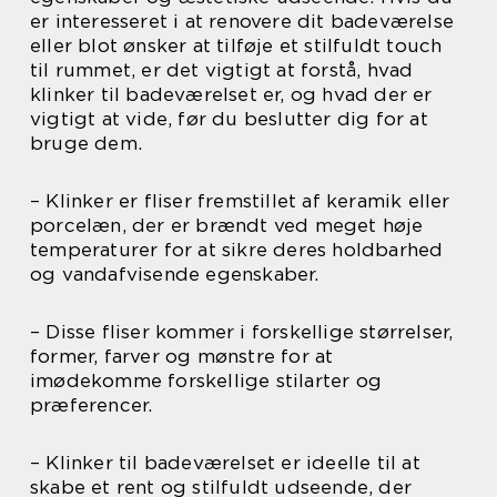
er interesseret i at renovere dit badeværelse
eller blot ønsker at tilføje et stilfuldt touch
til rummet, er det vigtigt at forstå, hvad
klinker til badeværelset er, og hvad der er
vigtigt at vide, før du beslutter dig for at
bruge dem.
– Klinker er fliser fremstillet af keramik eller
porcelæn, der er brændt ved meget høje
temperaturer for at sikre deres holdbarhed
og vandafvisende egenskaber.
– Disse fliser kommer i forskellige størrelser,
former, farver og mønstre for at
imødekomme forskellige stilarter og
præferencer.
– Klinker til badeværelset er ideelle til at
skabe et rent og stilfuldt udseende, der