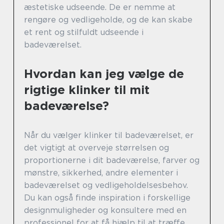
æstetiske udseende. De er nemme at
rengøre og vedligeholde, og de kan skabe
et rent og stilfuldt udseende i
badeværelset.
Hvordan kan jeg vælge de
rigtige klinker til mit
badeværelse?
Når du vælger klinker til badeværelset, er
det vigtigt at overveje størrelsen og
proportionerne i dit badeværelse, farver og
mønstre, sikkerhed, andre elementer i
badeværelset og vedligeholdelsesbehov.
Du kan også finde inspiration i forskellige
designmuligheder og konsultere med en
professionel for at få hjælp til at træffe