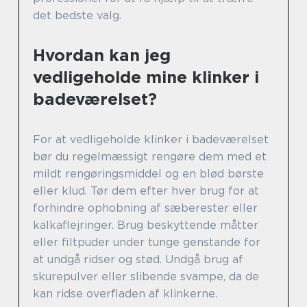
det bedste valg.
Hvordan kan jeg
vedligeholde mine klinker i
badeværelset?
For at vedligeholde klinker i badeværelset
bør du regelmæssigt rengøre dem med et
mildt rengøringsmiddel og en blød børste
eller klud. Tør dem efter hver brug for at
forhindre ophobning af sæberester eller
kalkaflejringer. Brug beskyttende måtter
eller filtpuder under tunge genstande for
at undgå ridser og stød. Undgå brug af
skurepulver eller slibende svampe, da de
kan ridse overfladen af klinkerne.