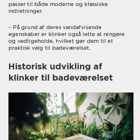
passer til både moderne og klassiske
indretninger.
– På grund af deres vandafvisende
egenskaber er klinker også lette at rengøre
og vedligeholde, hvilket gør dem til et
praktisk valg til badeværelset.
Historisk udvikling af
klinker til badeværelset