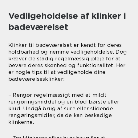
Vedligeholdelse af klinker i
badeværelset
Klinker til badeværelset er kendt for deres
holdbarhed og nemme vedligeholdelse. Dog
kræver de stadig regelmæssig pleje for at
bevare deres skønhed og funktionalitet. Her
er nogle tips til at vedligeholde dine
badeværelsesklinker:
– Rengør regelmæssigt med et mildt
rengøringsmiddel og en blød børste eller
klud. Undgå brug af sure eller slidende
rengøringsmidler, da de kan beskadige
klinkerne.