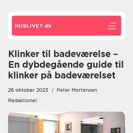
HUSLIVET.
dk
Klinker til badeværelse –
En dybdegående guide til
klinker på badeværelset
26 oktober 2023
Peter Mortensen
Redaktionel