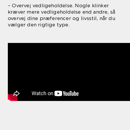
– Overvej vedligeholdelse. Nogle klinker
kræver mere vedligeholdelse end andre, så
overvej dine præferencer og livsstil, når du
vælger den rigtige type.