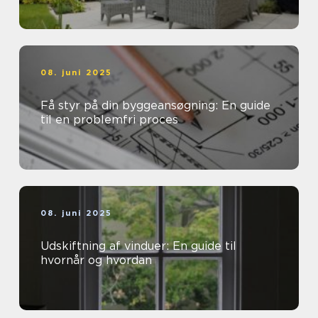
08. juni 2025
Få styr på din byggeansøgning: En guide
til en problemfri proces
08. juni 2025
Udskiftning af vinduer: En guide til
hvornår og hvordan