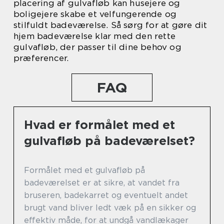
placering af gulvafløb kan husejere og
boligejere skabe et velfungerende og
stilfuldt badeværelse. Så sørg for at gøre dit
hjem badeværelse klar med den rette
gulvafløb, der passer til dine behov og
præferencer.
FAQ
Hvad er formålet med et
gulvafløb på badeværelset?
Formålet med et gulvafløb på
badeværelset er at sikre, at vandet fra
bruseren, badekarret og eventuelt andet
brugt vand bliver ledt væk på en sikker og
effektiv måde, for at undgå vandlækager