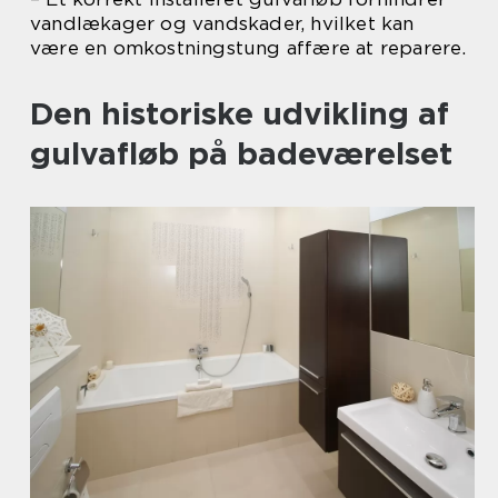
vandlækager og vandskader, hvilket kan
være en omkostningstung affære at reparere.
Den historiske udvikling af
gulvafløb på badeværelset