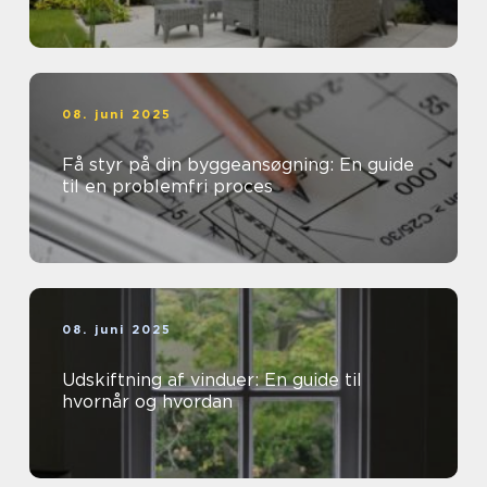
08. juni 2025
Få styr på din byggeansøgning: En guide
til en problemfri proces
08. juni 2025
Udskiftning af vinduer: En guide til
hvornår og hvordan