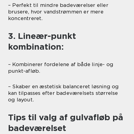
– Perfekt til mindre badeværelser eller
brusere, hvor vandstrømmen er mere
koncentreret.
3. Lineær-punkt
kombination:
– Kombinerer fordelene af både linje- og
punkt-afløb.
– Skaber en æstetisk balanceret løsning og
kan tilpasses efter badeværelsets størrelse
og layout.
Tips til valg af gulvafløb på
badeværelset