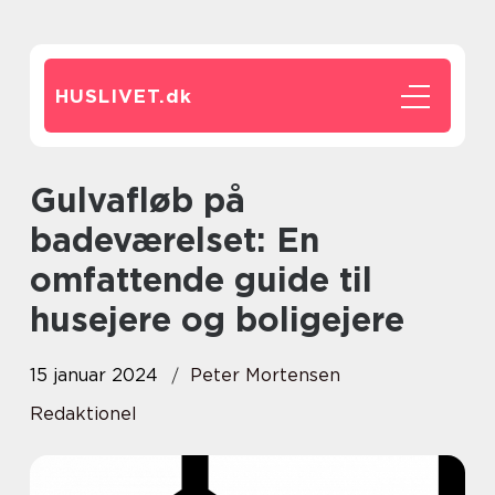
HUSLIVET.
dk
Gulvafløb på
badeværelset: En
omfattende guide til
husejere og boligejere
15 januar 2024
Peter Mortensen
Redaktionel