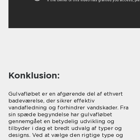
Konklusion:
Gulvafløbet er en afgørende del af ethvert
badeværelse, der sikrer effektiv
vandafledning og forhindrer vandskader. Fra
sin spæde begyndelse har gulvafløbet
gennemgået en betydelig udvikling og
tilbyder i dag et bredt udvalg af typer og
designs. Ved at vælge den rigtige type og