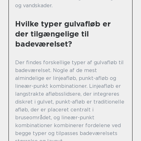
og vandskader.
Hvilke typer gulvafløb er
der tilgængelige til
badeværelset?
Der findes forskellige typer af gulvafløb til
badeværelset. Nogle af de mest
almindelige er linjeafløb, punkt-afløb og
lineær-punkt kombinationer. Linjeafløb er
langstrakte afløbsslidsere, der integreres
diskret i gulvet, punkt-afløb er traditionelle
afløb, der er placeret centralt i
bruseområdet, og lineær-punkt
kombinationer kombinerer fordelene ved
begge typer og tilpasses badeværelsets