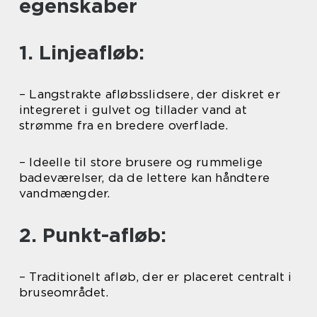
egenskaber
1. Linjeafløb:
– Langstrakte afløbsslidsere, der diskret er
integreret i gulvet og tillader vand at
strømme fra en bredere overflade.
– Ideelle til store brusere og rummelige
badeværelser, da de lettere kan håndtere
vandmængder.
2. Punkt-afløb:
– Traditionelt afløb, der er placeret centralt i
bruseområdet.