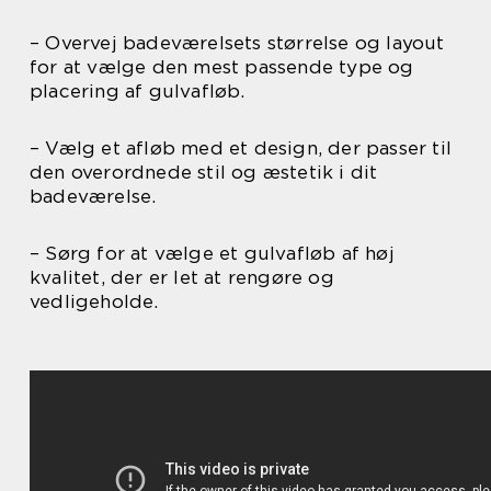
– Overvej badeværelsets størrelse og layout
for at vælge den mest passende type og
placering af gulvafløb.
– Vælg et afløb med et design, der passer til
den overordnede stil og æstetik i dit
badeværelse.
– Sørg for at vælge et gulvafløb af høj
kvalitet, der er let at rengøre og
vedligeholde.