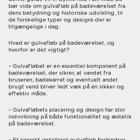
bør vide om gulvafløb på badeværelset fra
dens betydning og historiske udvikling, til
de forskellige typer og designs der er
tilgængelige i dag.
Hvad er gulvafløb på badeværelset, og
hvorfor er det vigtigt?
– Gulvafløbet er en essentiel komponent på
badeværelset, der sikrer, at vandet fra
bruseren, badekarret og eventuelt andet
brugt vand bliver ledt væk på en sikker og
effektiv måde.
– Gulvafløbets placering og design har stor
indvirkning på både funktionalitet og æstetik
på badeværelset.
– Et korrekt installeret gulvafløb forhindrer