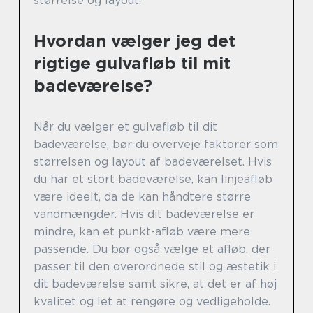
størrelse og layout.
Hvordan vælger jeg det
rigtige gulvafløb til mit
badeværelse?
Når du vælger et gulvafløb til dit
badeværelse, bør du overveje faktorer som
størrelsen og layout af badeværelset. Hvis
du har et stort badeværelse, kan linjeafløb
være ideelt, da de kan håndtere større
vandmængder. Hvis dit badeværelse er
mindre, kan et punkt-afløb være mere
passende. Du bør også vælge et afløb, der
passer til den overordnede stil og æstetik i
dit badeværelse samt sikre, at det er af høj
kvalitet og let at rengøre og vedligeholde.