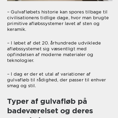
– Gulvafløbets historie kan spores tilbage til
civilisationens tidlige dage, hvor man brugte
primitive afløbssystemer lavet af sten og
keramik.
– I løbet af det 20. århundrede udviklede
afløbssystemet sig væsentligt med
opfindelsen af moderne materialer og
teknologier.
– I dag er der et utal af variationer af
gulvafløb til rådighed, der passer til enhver
smag og stil.
Typer af gulvafløb på
badeværelset og deres