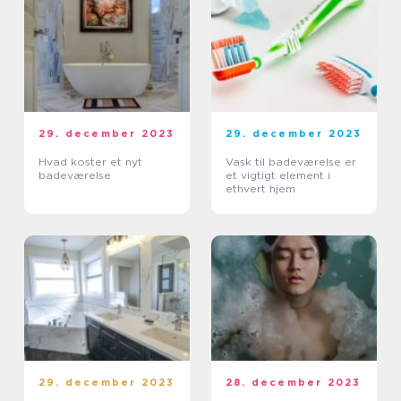
29. december 2023
29. december 2023
Hvad koster et nyt
Vask til badeværelse er
badeværelse
et vigtigt element i
ethvert hjem
29. december 2023
28. december 2023