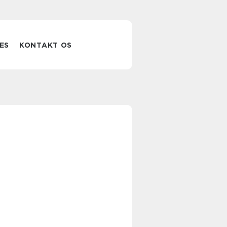
ES
KONTAKT OS