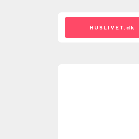
HUSLIVET.
dk